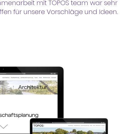
sammenarbeit mit TOPOS team war sehr
fen für unsere Vorschläge und Ideen.