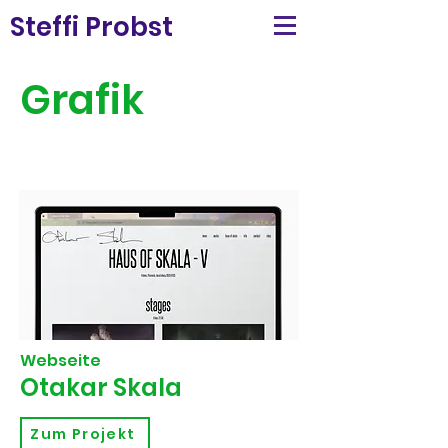
Steffi Probst
Grafik
Webseite
Otakar Skala
Zum Projekt