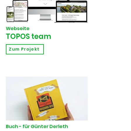
Webseite
TOPOS team
Zum Projekt
Buch - für Günter Derleth