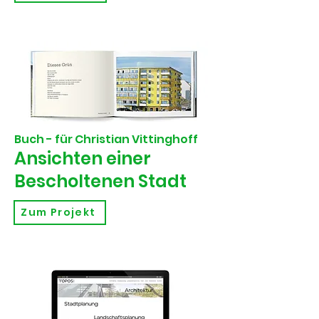
Buch - für Christian Vittinghoff
Ansichten einer
Bescholtenen Stadt
Zum Projekt