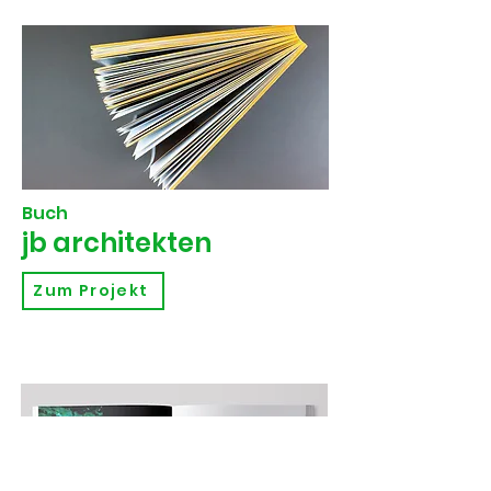
Buch
jb architekten
Zum Projekt