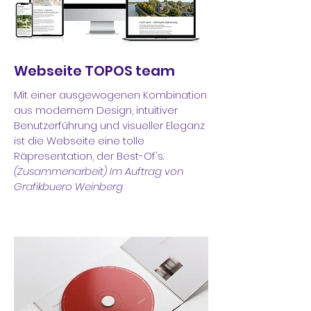
Webseite TOPOS team
Mit einer ausgewogenen Kombination
aus modernem Design, intuitiver
Benutzerführung und visueller Eleganz
ist die Webseite eine tolle
Räpresentation, der Best-Of's.
(Zusammenarbeit) Im Auftrag von
Grafikbuero Weinberg