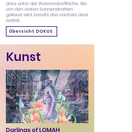
dass unter der Wasseroberfläche, die
von den ersten Sonnenstrahlen
geküsst wird, bereits das nächste übel
wartet…
Übersicht DOKUS
Kunst
Darlings of LOMAH