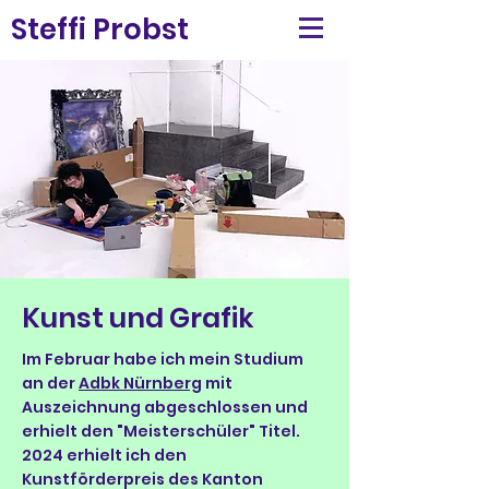
Steffi Probst
Kunst und Grafik
Im Februar habe ich mein Studium
an der
Adbk Nürnberg
mit
Auszeichnung
abgeschlossen und
erhielt den "Meisterschüler" Titel.
2024 erhielt ich den
Kunstförderpreis des Kanton