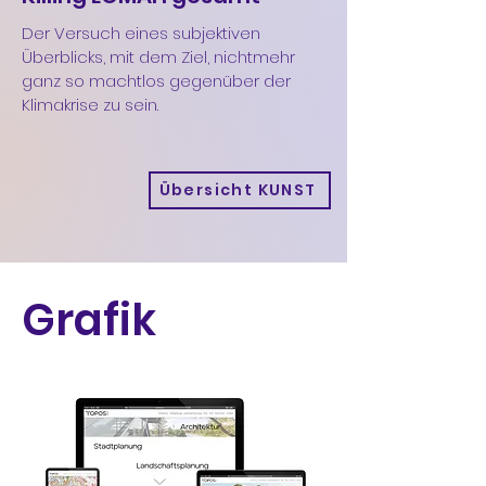
Der Versuch eines subjektiven
Überblicks, mit dem Ziel, nichtmehr
ganz so machtlos gegenüber der
Klimakrise zu sein.
Übersicht KUNST
Grafik