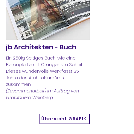
jb Architekten - Buch
Ein 250ig Seitiges Buch, wie eine
Betonplatte mit Orangenem Schnitt.
Dieses wundervolle Werk fasst 35
Jahre des Architekturbüros
zusammen.
(Zusammenarbeit) Im Auftrag von
Grafikbuero Weinberg
Übersicht GRAFIK