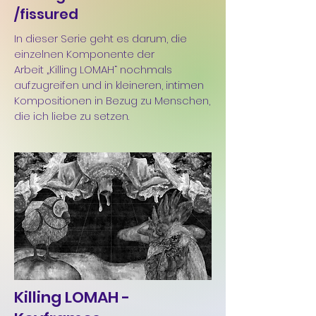
/fissured
In dieser Serie geht es darum, die
einzelnen Komponente der
Arbeit „Killing LOMAH“ nochmals
aufzugreifen und in kleineren, intimen
Kompositionen in Bezug zu Menschen,
die ich liebe zu setzen.
Killing LOMAH -