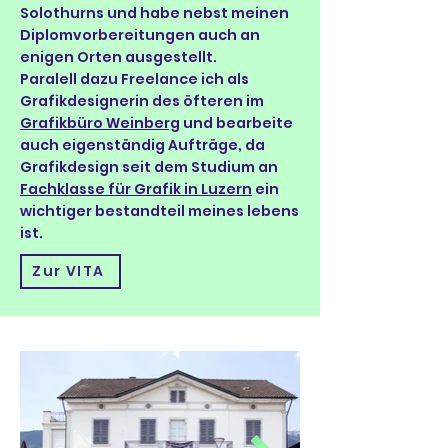
Solothurns und habe nebst meinen
Diplomvorbereitungen auch an
enigen Orten ausgestellt.
Paralell dazu Freelance ich als
Grafikdesignerin des öfteren im
Grafikbüro Weinberg
und bearbeite
auch eigenständig Aufträge, da
Grafikdesign seit dem Studium an
Fachklasse für Grafik in Luzern
ein
wichtiger bestandteil meines lebens
ist.
Zur VITA