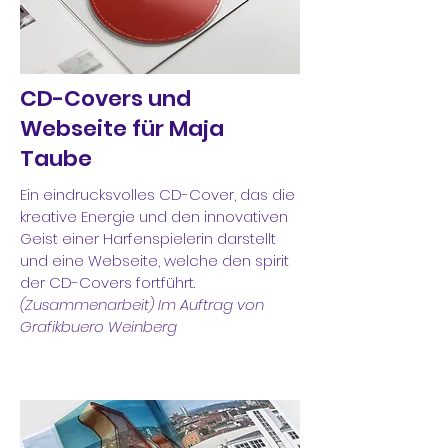
CD-Covers und
Webseite für Maja
Taube
Ein eindrucksvolles CD-Cover, das die
kreative Energie und den innovativen
Geist einer Harfenspielerin darstellt
und eine Webseite, welche den spirit
der CD-Covers fortführt.
(Zusammenarbeit) Im Auftrag von
Grafikbuero Weinberg